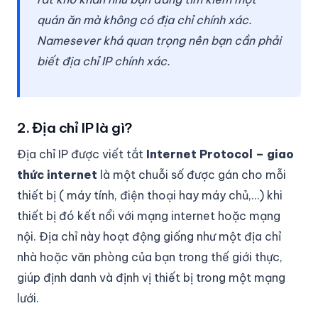
quán ăn mà không có địa chỉ chính xác.
Namesever khá quan trọng nên bạn cần phải
biết địa chỉ IP chính xác.
2. Địa chỉ IP là gì?
Địa chỉ IP được viết tắt
Internet Protocol – giao
thức internet
là một chuỗi số được gán cho mỗi
thiết bị ( máy tính, điện thoại hay máy chủ,…) khi
thiết bị đó kết nổi với mạng internet hoặc mạng
nội. Địa chỉ này hoạt động giống như một địa chỉ
nhà hoặc văn phòng của bạn trong thế giới thực,
giúp định danh và định vị thiết bị trong một mạng
lưới.