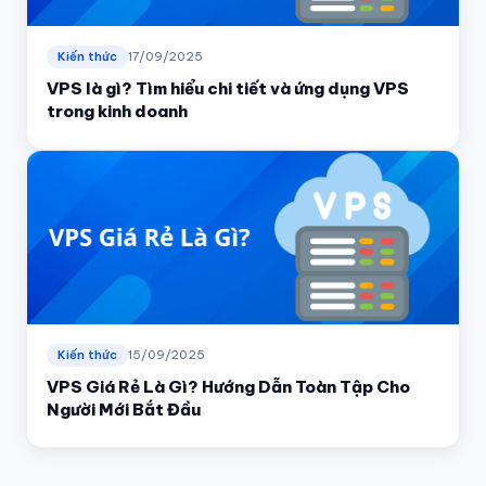
Kiến thức
17/09/2025
VPS là gì? Tìm hiểu chi tiết và ứng dụng VPS
trong kinh doanh
Kiến thức
15/09/2025
VPS Giá Rẻ Là Gì? Hướng Dẫn Toàn Tập Cho
Người Mới Bắt Đầu