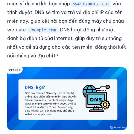
miền ví dụ như khi bạn nhập
vào
www.example.com
trình duyệt, DNS sẽ tìm và trả về địa chỉ IP của tên
miền này, giúp kết nối bạn đến đúng máy chủ chứa
website
. DNS hoạt động như một
example.com
danh bạ điện tử của internet, giúp duy trì sự thống
nhất và dễ sử dụng cho các tên miền, đồng thời kết
nối chúng và địa chỉ IP.