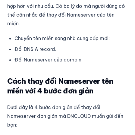
hợp hơn với nhu cầu. Có ba lý do mà người dùng có
thể cân nhắc để thay đổi Nameserver của tên
miền.
Chuyển tên miền sang nhà cung cấp mới:
Đổi DNS A record.
Đổi Nameserver của domain.
Cách thay đổi Nameserver tên
miền với 4 bước đơn giản
Dưới đây là 4 bước đơn giản để thay đổi
Nameserver đơn giản mà DNCLOUD muốn gửi đến
bạn: