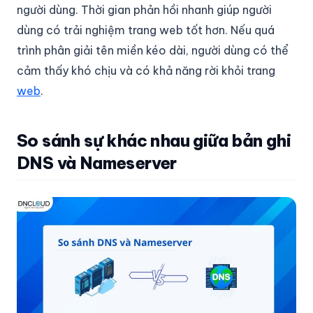
người dùng. Thời gian phản hồi nhanh giúp người
dùng có trải nghiệm trang web tốt hơn. Nếu quá
trình phân giải tên miền kéo dài, người dùng có thể
cảm thấy khó chịu và có khả năng rời khỏi trang
web
.
So sánh sự khác nhau giữa bản ghi
DNS và Nameserver