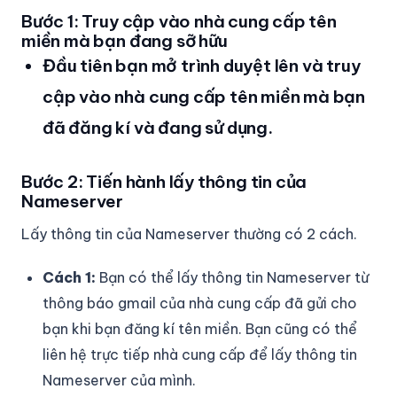
Bước 1: Truy cập vào nhà cung cấp tên
miền mà bạn đang sỡ hữu
Đầu tiên bạn mở trình duyệt lên và truy
cập vào nhà cung cấp tên miền mà bạn
đã đăng kí và đang sử dụng.
Bước 2: Tiến hành lấy thông tin của
Nameserver
Lấy thông tin của Nameserver thường có 2 cách.
Cách 1:
Bạn có thể lấy thông tin Nameserver từ
thông báo gmail của nhà cung cấp đã gửi cho
bạn khi bạn đăng kí tên miền. Bạn cũng có thể
liên hệ trực tiếp nhà cung cấp để lấy thông tin
Nameserver của mình.