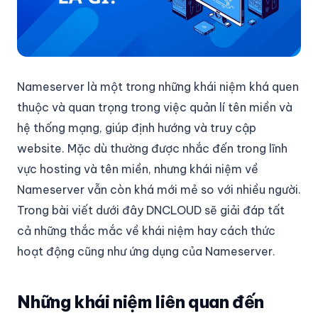
Nameserver là một trong những khái niệm khá quen
thuộc và quan trọng trong việc quản lí tên miền và
hệ thống mạng, giúp định hướng và truy cập
website. Mặc dù thường được nhắc đến trong lĩnh
vực hosting và tên miền, nhưng khái niệm về
Nameserver vẫn còn khá mới mẻ so với nhiều người.
Trong bài viết dưới đây DNCLOUD sẽ giải đáp tất
cả những thắc mắc về khái niệm hay cách thức
hoạt động cũng như ứng dụng của Nameserver.
Những khái niệm liên quan đến