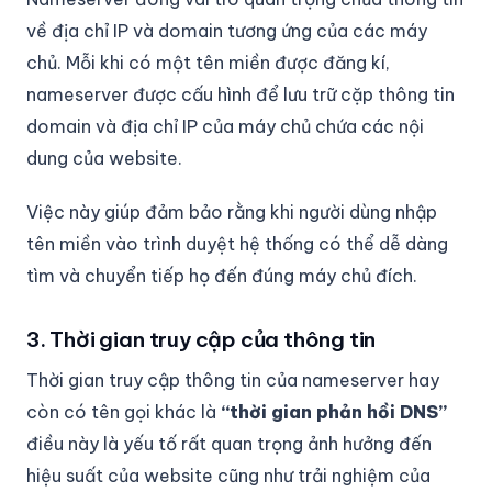
về địa chỉ IP và domain tương ứng của các máy
chủ. Mỗi khi có một tên miền được đăng kí,
nameserver được cấu hình để lưu trữ cặp thông tin
domain và địa chỉ IP của máy chủ chứa các nội
dung của website.
Việc này giúp đảm bảo rằng khi người dùng nhập
tên miền vào trình duyệt hệ thống có thể dễ dàng
tìm và chuyển tiếp họ đến đúng máy chủ đích.
3. Thời gian truy cập của thông tin
Thời gian truy cập thông tin của nameserver hay
còn có tên gọi khác là
“thời gian phản hồi DNS”
điều này là yếu tố rất quan trọng ảnh hưởng đến
hiệu suất của website cũng như trải nghiệm của