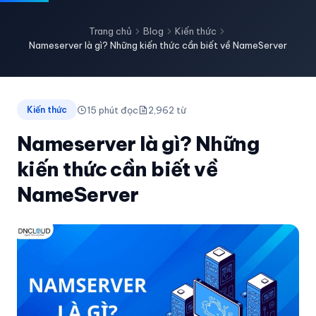
Trang chủ
Blog
Kiến thức
Nameserver là gì? Những kiến thức cần biết về NameServer
15 phút đọc
2,962 từ
Kiến thức
Nameserver là gì? Những
kiến thức cần biết về
NameServer