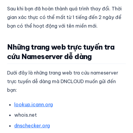
Sau khi bạn đã hoàn thành quá trình thay đổi. Thời
gian xác thực có thể mất từ 1 tiếng đến 2 ngày để
bạn có thể hoạt động với tên miền mới.
Những trang web trực tuyến tra
cứu Nameserver dễ dàng
Dưới đây là những trang web tra cứu nameserver
trực tuyến dễ dàng mà DNCLOUD muốn gửi đến
bạn:
lookup.icann.org
whois.net
dnschecker.org