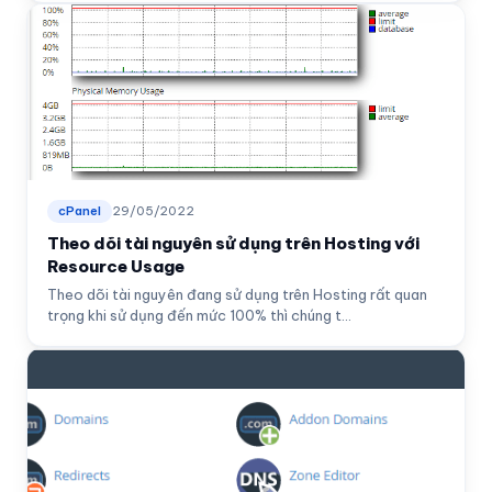
cPanel
29/05/2022
Theo dõi tài nguyên sử dụng trên Hosting với
Resource Usage
Theo dõi tài nguyên đang sử dụng trên Hosting rất quan
trọng khi sử dụng đến mức 100% thì chúng t...