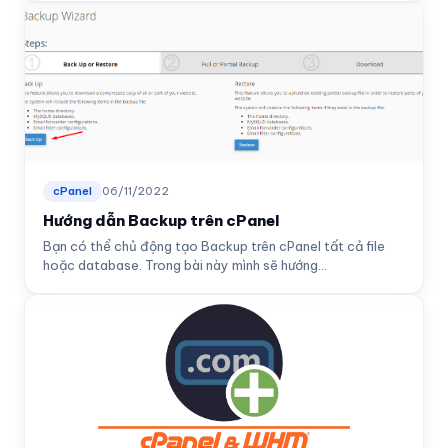
cPanel
06/11/2022
Hướng dẫn Backup trên cPanel
Bạn có thể chủ động tạo Backup trên cPanel tất cả file
hoặc database. Trong bài này mình sẽ hướng...