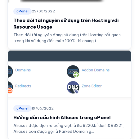
cPanel
29/05/2022
Theo dõi tài nguyên sử dụng trên Hosting với
Resource Usage
Theo dõi tài nguyên đang sử dụng trên Hosting rất quan
trọng khi sử dụng đến mức 100% thì chúng t...
cPanel
19/05/2022
Hướng dẫn cấu hình Aliases trong cPanel
Aliases được dịch ra tiếng việt là &#8220;bí danh&#8221;,
Aliases còn được gọi là Parked Domain g...