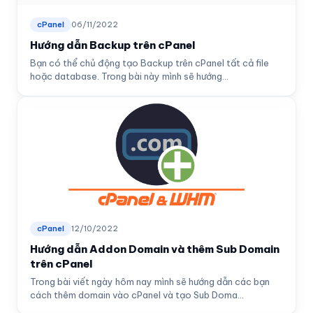
cPanel
06/11/2022
Hướng dẫn Backup trên cPanel
Bạn có thể chủ động tạo Backup trên cPanel tất cả file
hoặc database. Trong bài này mình sẽ hướng...
cPanel
12/10/2022
Hướng dẫn Addon Domain và thêm Sub Domain
trên cPanel
Trong bài viết ngày hôm nay mình sẽ hướng dẫn các bạn
cách thêm domain vào cPanel và tạo Sub Doma...