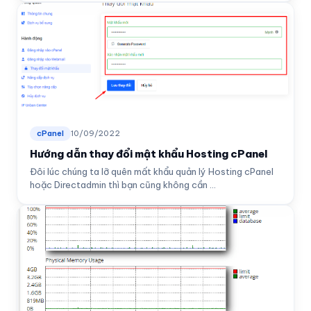
cPanel
10/09/2022
Hướng dẫn thay đổi mật khẩu Hosting cPanel
Đôi lúc chúng ta lỡ quên mất khẩu quản lý Hosting cPanel
hoặc Directadmin thì bạn cũng không cần ...