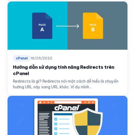
cPanel
16/05/2022
Hướng dẫn sử dụng tính năng Redirects trên
cPanel
Redirects là gì? Redirects nói một cách dễ hiểu là chuyển
hướng URL này sang URL khác. Ví dụ mình...