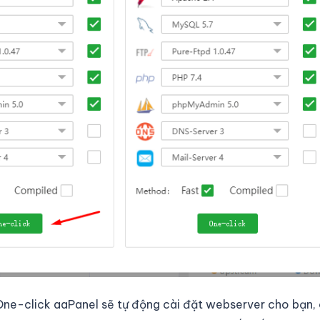
One-click aaPanel sẽ tự động cài đặt webserver cho bạn,