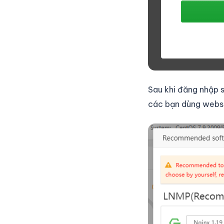
Sau khi đăng nhập s
các bạn dùng webse