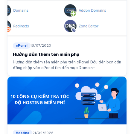
cPanel
16/07/2020
Hướng dẫn thêm tên miền phụ
Hướng dẫn thêm tên miền phụ trên cPanel Đầu tiên bạn cần
đăng nhập vào cPanel tìm đến mục Domain-...
Hosting
21/02/2025