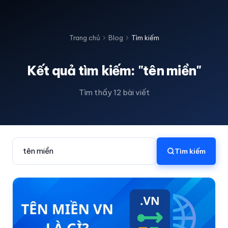
Trang chủ
Blog
Tìm kiếm
Kết quả tìm kiếm: "tên miền"
Tìm thấy 12 bài viết
Tìm kiếm