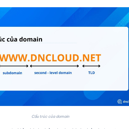
Cấu trúc của domain