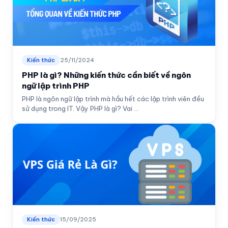
Kiến thức
25/11/2024
PHP là gì? Những kiến thức cần biết về ngôn
ngữ lập trình PHP
PHP là ngôn ngữ lập trình mà hầu hết các lập trình viên đều
sử dụng trong IT. Vậy PHP là gì? Vai ...
Kiến thức
15/09/2025