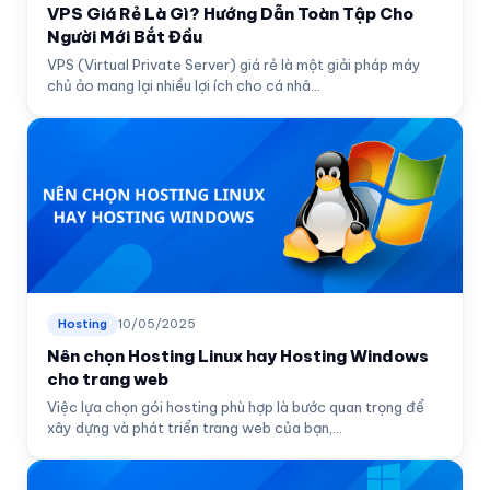
VPS Giá Rẻ Là Gì? Hướng Dẫn Toàn Tập Cho
Người Mới Bắt Đầu
VPS (Virtual Private Server) giá rẻ là một giải pháp máy
chủ ảo mang lại nhiều lợi ích cho cá nhâ...
Hosting
10/05/2025
Nên chọn Hosting Linux hay Hosting Windows
cho trang web
Việc lựa chọn gói hosting phù hợp là bước quan trọng để
xây dựng và phát triển trang web của bạn,...