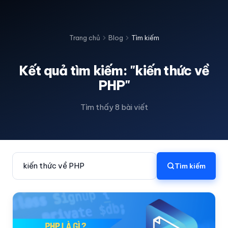
Trang chủ
Blog
Tìm kiếm
Kết quả tìm kiếm: "kiến thức về
PHP"
Tìm thấy 8 bài viết
Tìm kiếm