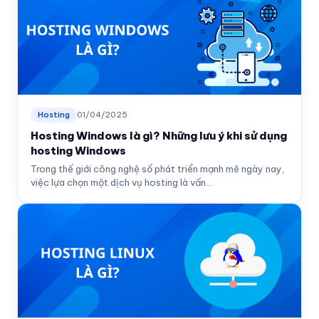
Hosting
01/04/2025
Hosting Windows là gì? Những lưu ý khi sử dụng
hosting Windows
Trong thế giới công nghệ số phát triển mạnh mẽ ngày nay,
việc lựa chọn một dịch vụ hosting là vấn...