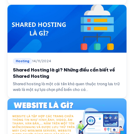
Hosting
14/11/2024
Shared Hosting là gì? Những điều cần biết về
Shared Hosting
Shared hosting là một cái tên khá quen thuộc trong lưu trữ
web là một sự lựa chọn phổ biến cho cá...